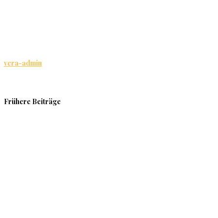
vera-admin
Frühere Beiträge