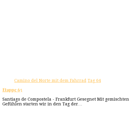
Camino del Norte mit dem Fahrrad
Tag 64
Etappe 65
Santiago de Compostela - Frankfurt Gesegnet Mit gemischten
Gefühlen starten wir in den Tag der…