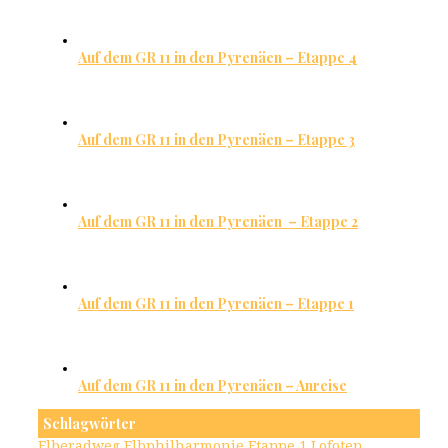
Auf dem GR 11 in den Pyrenäen – Etappe 4
Auf dem GR 11 in den Pyrenäen – Etappe 3
Auf dem GR 11 in den Pyrenäen – Etappe 2
Auf dem GR 11 in den Pyrenäen – Etappe 1
Auf dem GR 11 in den Pyrenäen – Anreise
Schlagwörter
Elberadweg
Elbphilharmonie
Etappe 1
Lofoten