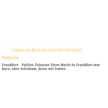
Camino del Norte mit dem Fahrrad
Tag 65
Etappe 66
Frankfurt - Pahlen Zuhause Diese Nacht in Frankfurt war
kurz, aber erholsam, denn wir haben…