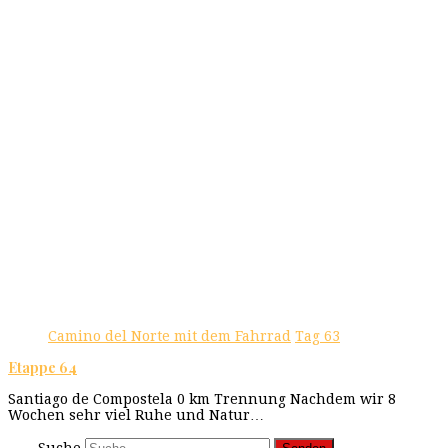
Camino del Norte mit dem Fahrrad
Tag 63
Etappe 64
Santiago de Compostela 0 km Trennung Nachdem wir 8
Wochen sehr viel Ruhe und Natur…
Suche