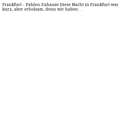
Frankfurt - Pahlen Zuhause Diese Nacht in Frankfurt war
kurz, aber erholsam, denn wir haben…