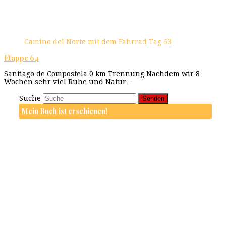
Camino del Norte mit dem Fahrrad
Tag 63
Etappe 64
Santiago de Compostela 0 km Trennung Nachdem wir 8
Wochen sehr viel Ruhe und Natur…
Suche
Senden
Mein Buch ist erschienen!