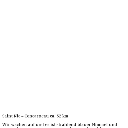
Saint Nic – Concarneau ca. 52 km
Wir wachen auf und es ist strahlend blauer Himmel und