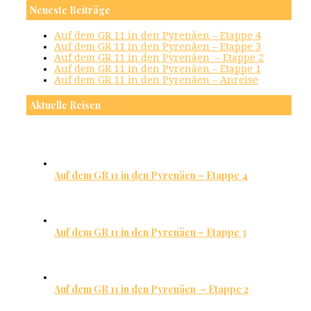
Neueste Beiträge
Auf dem GR 11 in den Pyrenäen – Etappe 4
Auf dem GR 11 in den Pyrenäen – Etappe 3
Auf dem GR 11 in den Pyrenäen – Etappe 2
Auf dem GR 11 in den Pyrenäen – Etappe 1
Auf dem GR 11 in den Pyrenäen – Anreise
Aktuelle Reisen
Auf dem GR 11 in den Pyrenäen – Etappe 4
Auf dem GR 11 in den Pyrenäen – Etappe 3
Auf dem GR 11 in den Pyrenäen – Etappe 2