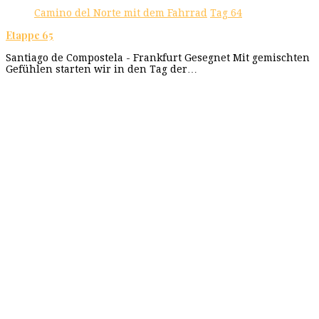
Camino del Norte mit dem Fahrrad
Tag 64
Etappe 65
Santiago de Compostela - Frankfurt Gesegnet Mit gemischten
Gefühlen starten wir in den Tag der…