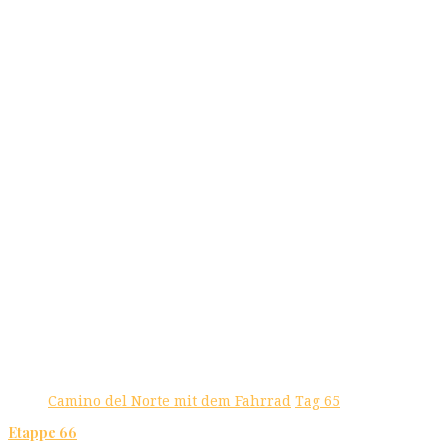
Camino del Norte mit dem Fahrrad
Tag 65
Etappe 66