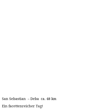
San Sebastian – Deba ca. 48 km
Ein facettenreicher Tag!