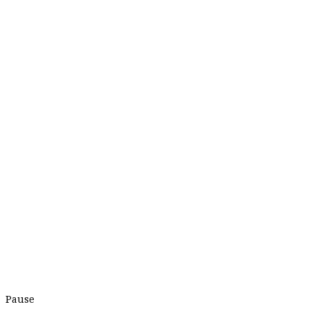
Pause