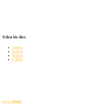
Teilen Sie dies
Tweet
Teilen
Teilen
E-Mail
vera-admin