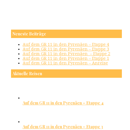
Neueste Beiträge
Auf dem GR 11 in den Pyrenäen – Etappe 4
Auf dem GR 11 in den Pyrenäen – Etappe 3
Auf dem GR 11 in den Pyrenäen – Etappe 2
Auf dem GR 11 in den Pyrenäen – Etappe 1
Auf dem GR 11 in den Pyrenäen – Anreise
Aktuelle Reisen
Auf dem GR 11 in den Pyrenäen – Etappe 4
Auf dem GR 11 in den Pyrenäen – Etappe 3