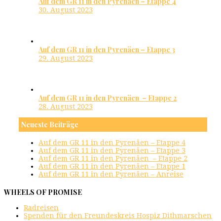
Auf dem GR 11 in den Pyrenäen – Etappe 4
30. August 2023
Auf dem GR 11 in den Pyrenäen – Etappe 3
29. August 2023
Auf dem GR 11 in den Pyrenäen – Etappe 2
28. August 2023
Neueste Beiträge
Auf dem GR 11 in den Pyrenäen – Etappe 4
Auf dem GR 11 in den Pyrenäen – Etappe 3
Auf dem GR 11 in den Pyrenäen – Etappe 2
Auf dem GR 11 in den Pyrenäen – Etappe 1
Auf dem GR 11 in den Pyrenäen – Anreise
WHEELS OF PROMISE
Radreisen
Spenden für den Freundeskreis Hospiz Dithmarschen