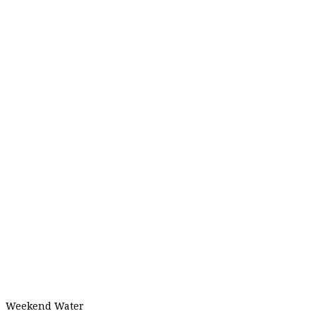
Weekend Water