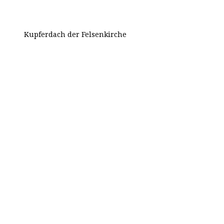
Kupferdach der Felsenkirche