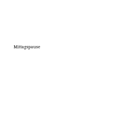
Mittagspause