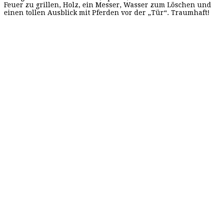
Feuer zu grillen, Holz, ein Messer, Wasser zum Löschen und
einen tollen Ausblick mit Pferden vor der „Tür“. Traumhaft!