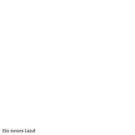
Ein neues Land