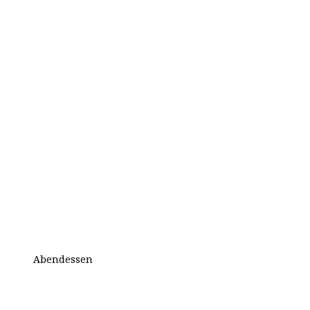
Abendessen