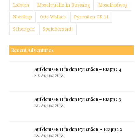
Lofoten
Moselquelle in Bussang
Moselradweg
Nordkap
Otto Walkes
Pyrenäen GR 11
Schengen
Speicherstadt
Recent Adventures
Auf dem GR 11 in den Pyrenäen – Etappe 4
30. August 2023
Auf dem GR 11 in den Pyrenäen – Etappe 3
29. August 2023
Auf dem GR 11 in den Pyrenäen – Etappe 2
28. August 2023