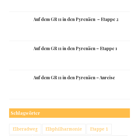
Auf dem GR 11 in den Pyrenäen – Etappe 2
Auf dem GR 11 in den Pyrenäen – Etappe 1
Auf dem GR 11 in den Pyrenäen – Anreise
Schlagwörter
Elberadweg
Elbphilharmonie
Etappe 1