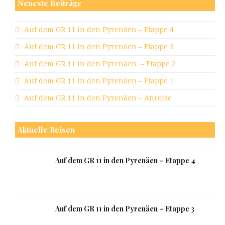
Neueste Beiträge
Auf dem GR 11 in den Pyrenäen – Etappe 4
Auf dem GR 11 in den Pyrenäen – Etappe 3
Auf dem GR 11 in den Pyrenäen – Etappe 2
Auf dem GR 11 in den Pyrenäen – Etappe 1
Auf dem GR 11 in den Pyrenäen – Anreise
Aktuelle Reisen
Auf dem GR 11 in den Pyrenäen – Etappe 4
Auf dem GR 11 in den Pyrenäen – Etappe 3