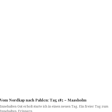
Vom Nordkap nach Pahlen: Tag 185 – Maasholm
Innehalten Gut erholt starte ich in einen neuen Tag. Ein freier Tag zum
Innehalten, Erinnern…