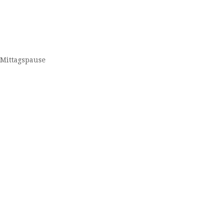
Mittagspause