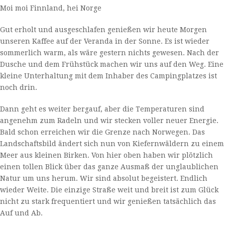
Moi moi Finnland, hei Norge
Gut erholt und ausgeschlafen genießen wir heute Morgen
unseren Kaffee auf der Veranda in der Sonne. Es ist wieder
sommerlich warm, als wäre gestern nichts gewesen. Nach der
Dusche und dem Frühstück machen wir uns auf den Weg. Eine
kleine Unterhaltung mit dem Inhaber des Campingplatzes ist
noch drin.
Dann geht es weiter bergauf, aber die Temperaturen sind
angenehm zum Radeln und wir stecken voller neuer Energie.
Bald schon erreichen wir die Grenze nach Norwegen. Das
Landschaftsbild ändert sich nun von Kiefernwäldern zu einem
Meer aus kleinen Birken. Von hier oben haben wir plötzlich
einen tollen Blick über das ganze Ausmaß der unglaublichen
Natur um uns herum. Wir sind absolut begeistert. Endlich
wieder Weite. Die einzige Straße weit und breit ist zum Glück
nicht zu stark frequentiert und wir genießen tatsächlich das
Auf und Ab.