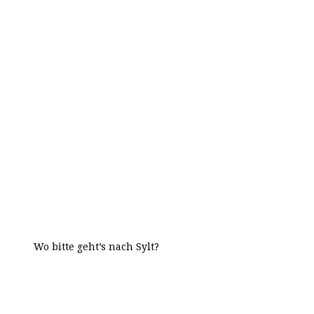
Wo bitte geht’s nach Sylt?