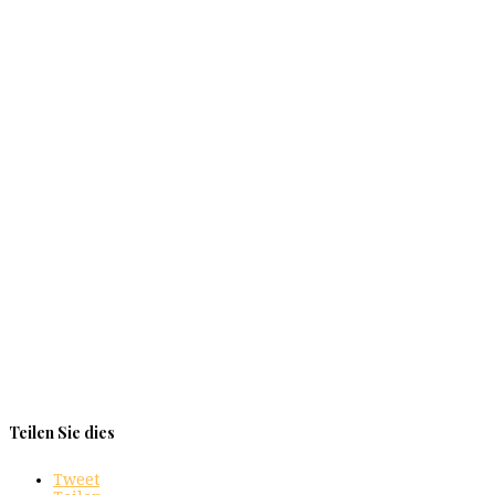
Teilen Sie dies
Tweet