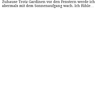
Zuhause Trotz Gardinen vor den Fenstern werde ich
abermals mit dem Sonnenaufgang wach. Ich fühle…