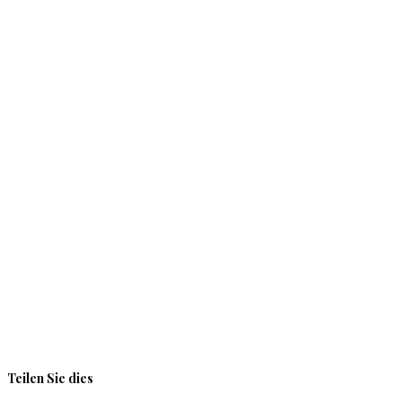
Teilen Sie dies