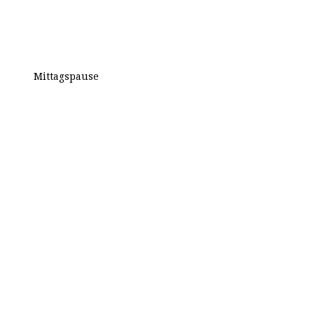
Mittagspause