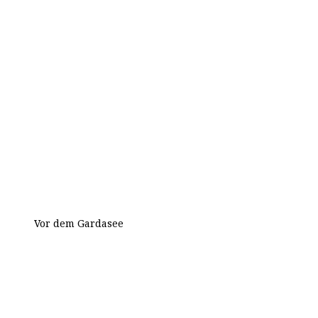
Vor dem Gardasee