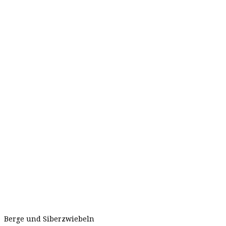
Berge und Siberzwiebeln