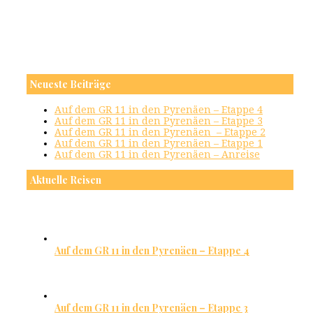
Neueste Beiträge
Auf dem GR 11 in den Pyrenäen – Etappe 4
Auf dem GR 11 in den Pyrenäen – Etappe 3
Auf dem GR 11 in den Pyrenäen – Etappe 2
Auf dem GR 11 in den Pyrenäen – Etappe 1
Auf dem GR 11 in den Pyrenäen – Anreise
Aktuelle Reisen
Auf dem GR 11 in den Pyrenäen – Etappe 4
Auf dem GR 11 in den Pyrenäen – Etappe 3