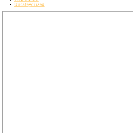
Uncategorized