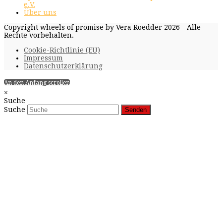
e.V.
Über uns
Copyright wheels of promise by Vera Roedder 2026 - Alle
Rechte vorbehalten.
Cookie-Richtlinie (EU)
Impressum
Datenschutzerklärung
An den Anfang scrollen
×
Suche
Suche
Senden