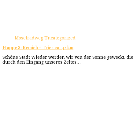
Moselradweg
Uncategorized
Etappe 8: Remich – Trier ca. 42 km
Schöne Stadt Wieder werden wir von der Sonne geweckt, die
durch den Eingang unseres Zeltes…