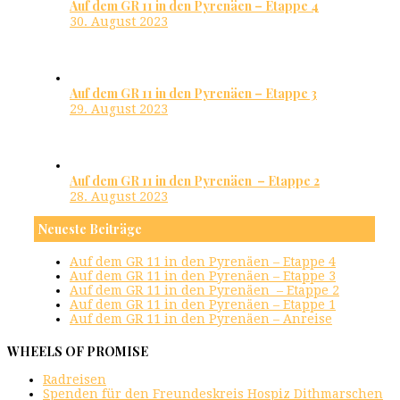
Auf dem GR 11 in den Pyrenäen – Etappe 4
30. August 2023
Auf dem GR 11 in den Pyrenäen – Etappe 3
29. August 2023
Auf dem GR 11 in den Pyrenäen – Etappe 2
28. August 2023
Neueste Beiträge
Auf dem GR 11 in den Pyrenäen – Etappe 4
Auf dem GR 11 in den Pyrenäen – Etappe 3
Auf dem GR 11 in den Pyrenäen – Etappe 2
Auf dem GR 11 in den Pyrenäen – Etappe 1
Auf dem GR 11 in den Pyrenäen – Anreise
WHEELS OF PROMISE
Radreisen
Spenden für den Freundeskreis Hospiz Dithmarschen